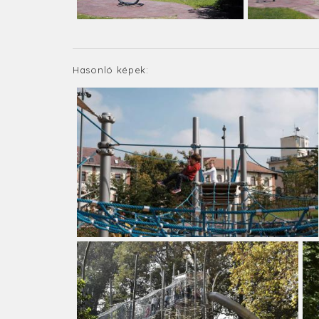
Hasonló képek: