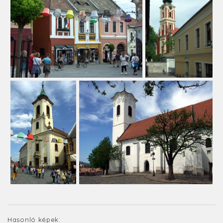
Hasonló képek: