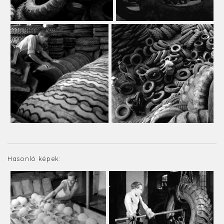
Hasonló képek: