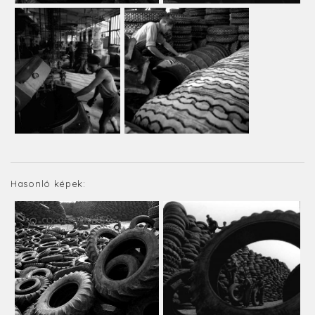
Hasonló képek: