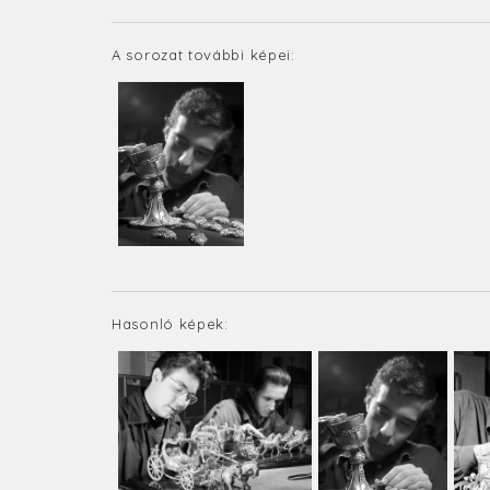
A sorozat további képei:
Hasonló képek: