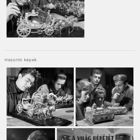
Hasonló képek: