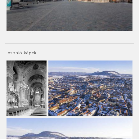
Hasonló képek: