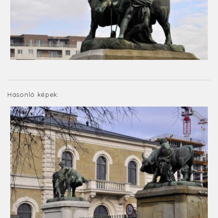
Hasonló képek: