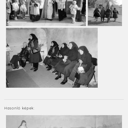
Hasonló képek: