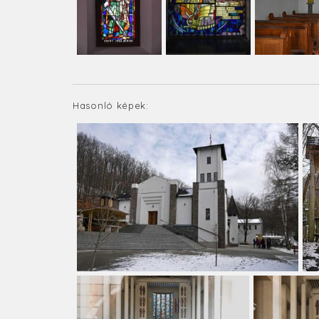
Hasonló képek: