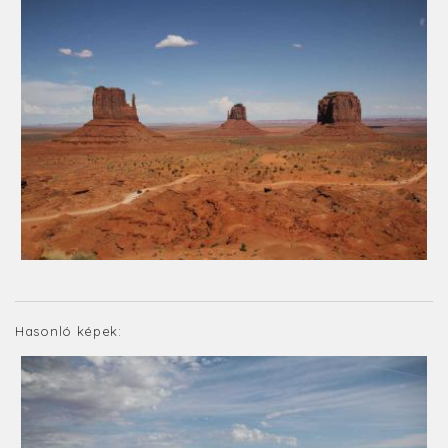
Hasonló képek: