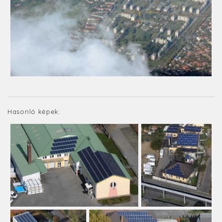
Hasonló képek: