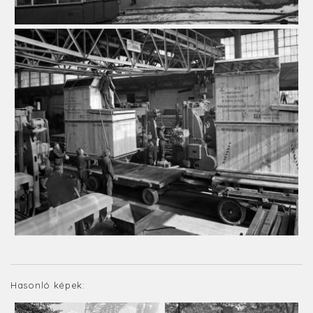
Hasonló képek: