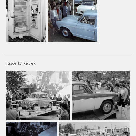
Hasonló képek: