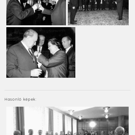
Hasonló képek: