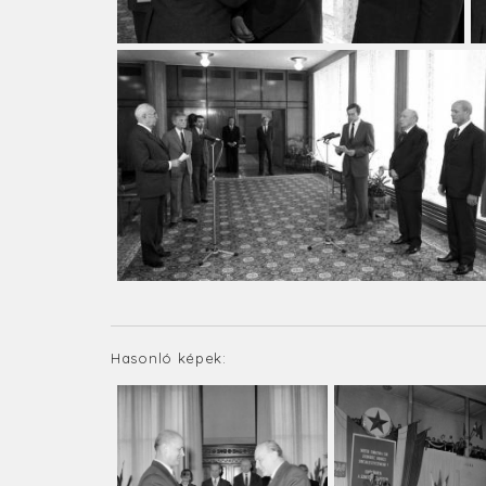
Hasonló képek: