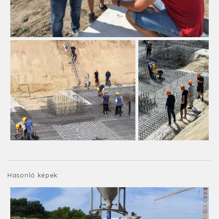
Hasonló képek: