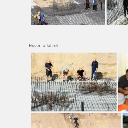
Hasonló képek: