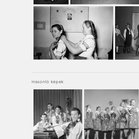
Hasonló képek: