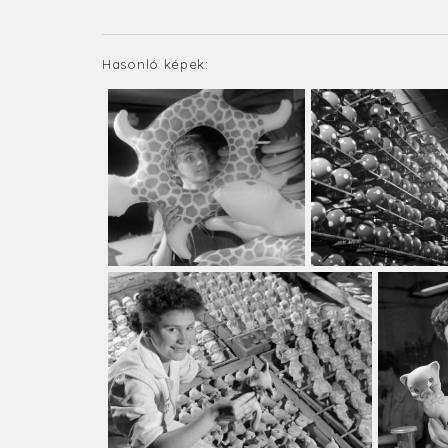
Hasonló képek: