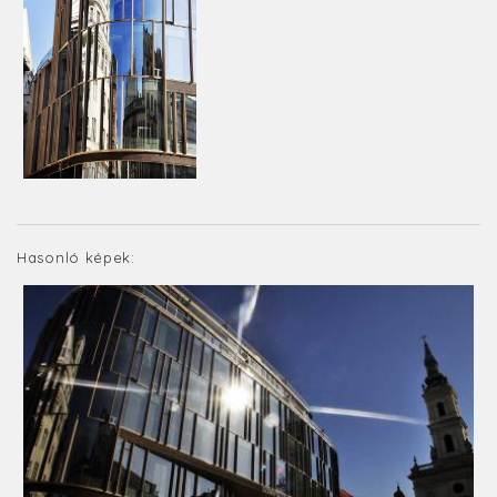
Hasonló képek: