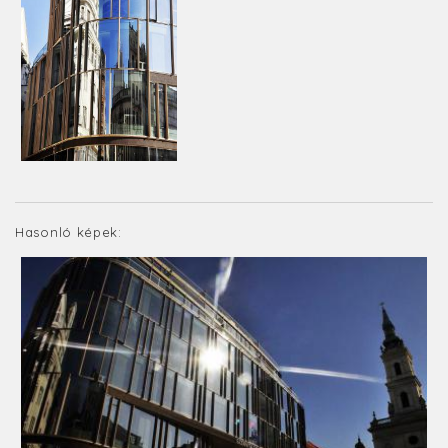
Hasonló képek: