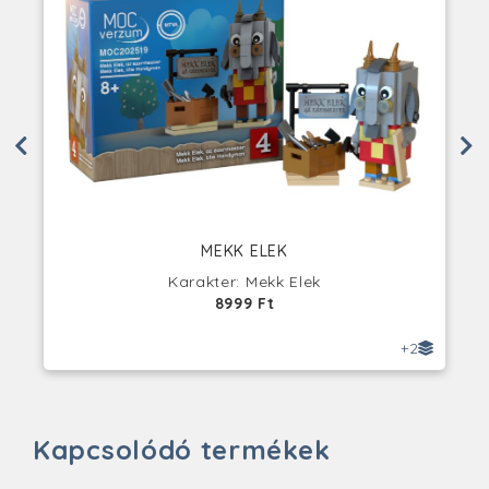
MEKK ELEK
Karakter: Mekk Elek
8999 Ft
+2
Kapcsolódó termékek