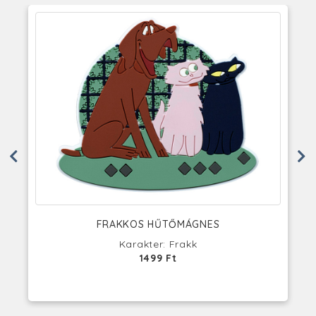
FRAKKOS HŰTŐMÁGNES
Karakter: Frakk
1499 Ft