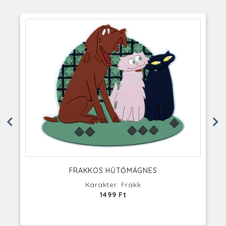
FRAKKOS HŰTŐMÁGNES
Karakter: Frakk
1499 Ft