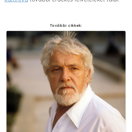
További cikkek: