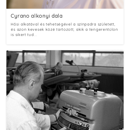
Cyrano alkonyi dala
Hősi alkatával és tehetségével a színpadra született,
és azon kevesek közé tartozott, akik a tengerentúlon
is sikert tud...