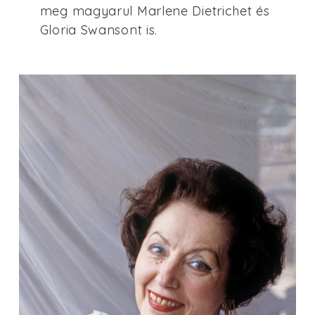
meg magyarul Marlene Dietrichet és
Gloria Swansont is.