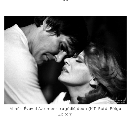
Almási Évával Az ember tragédiájában (MTI Fotó: Pólya
Zoltán)