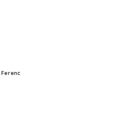
 Ferenc