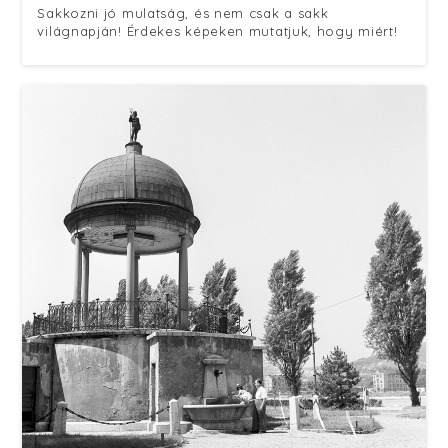
Sakkozni jó mulatság, és nem csak a sakk
világnapján! Érdekes képeken mutatjuk, hogy miért!