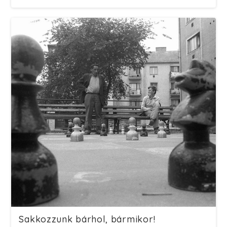
Sakkozzunk bárhol, bármikor!