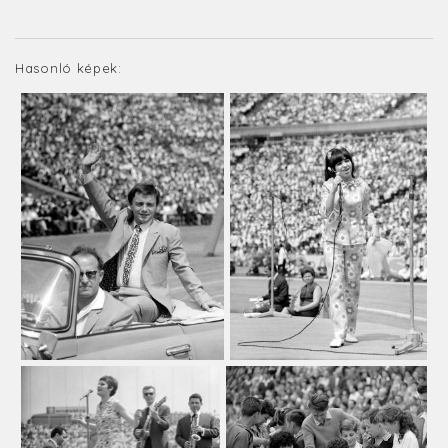
Hasonló képek: