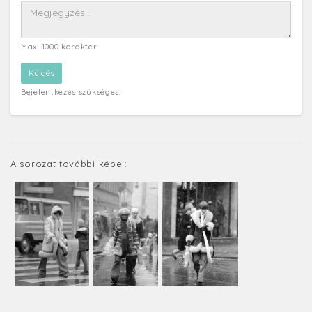
Max. 1000 karakter
Bejelentkezés szükséges!
A sorozat további képei: