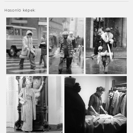
Hasonló képek: