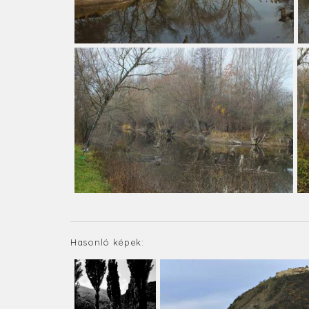
Hasonló képek: