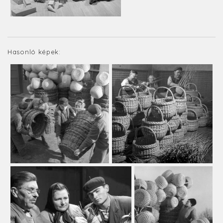
Hasonló képek: