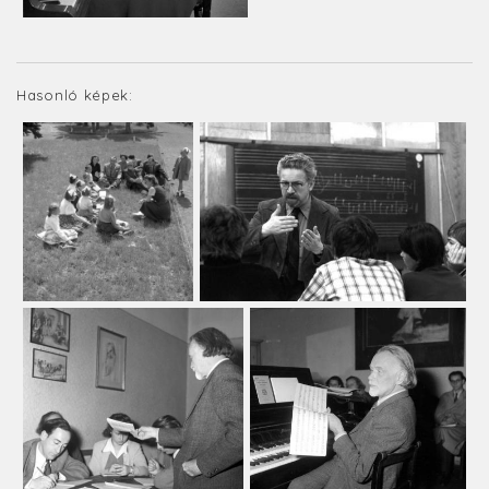
Hasonló képek: