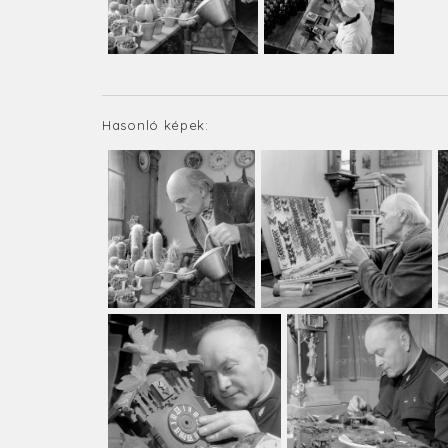
Hasonló képek: