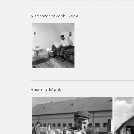
A sorozat további képei:
Hasonló képek: