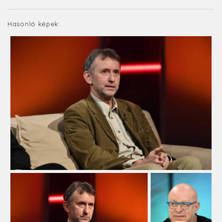
Hasonló képek: