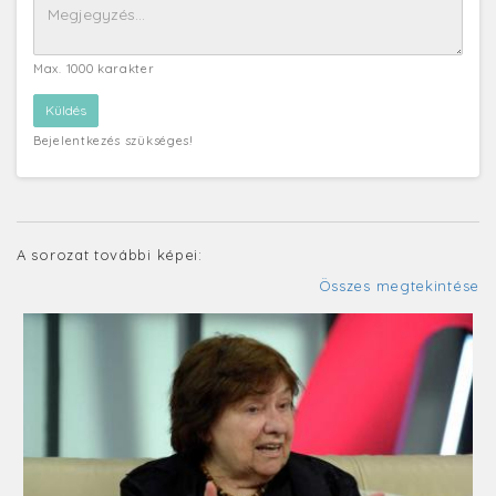
Max. 1000 karakter
Bejelentkezés szükséges!
A sorozat további képei:
Összes megtekintése