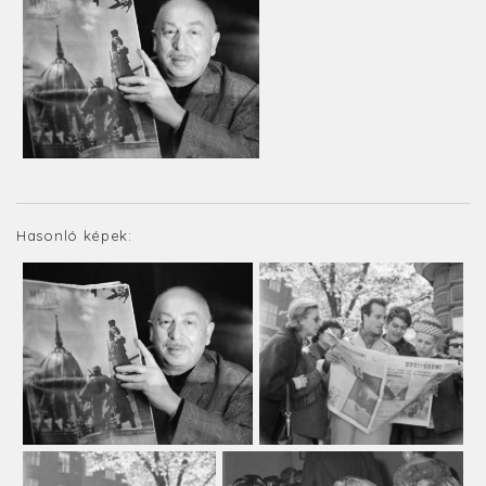
Hasonló képek: