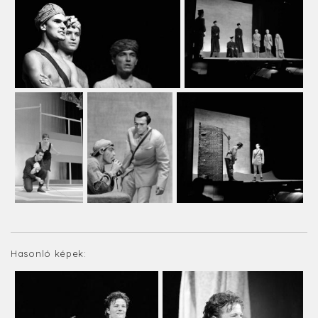
Hasonló képek: