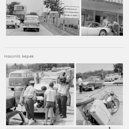
Hasonló képek: