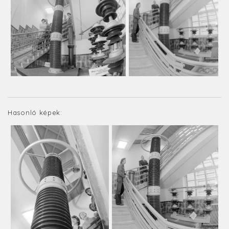
Hasonló képek: