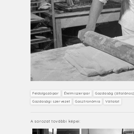
Feldolgozóipar
Élelmiszeripar
Gazdaság (általános
Gazdasági szervezet
Gasztronómia
Vállalat
A sorozat további képei: