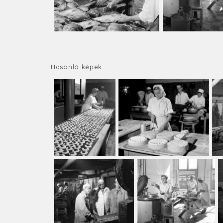
Hasonló képek: