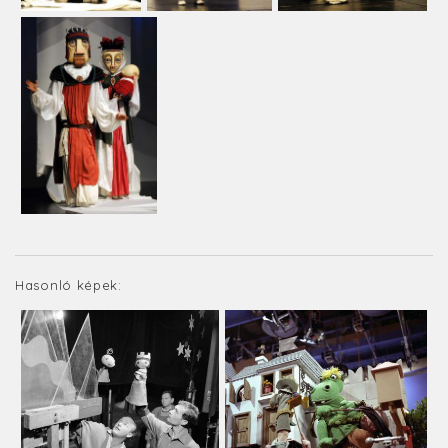
Hasonló képek: