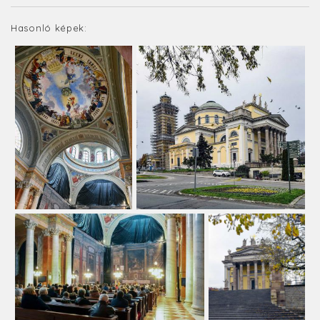
Hasonló képek: