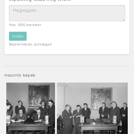
Max. 1000 karakter
Bejelentkezés szükséges!
Hasonló képek: