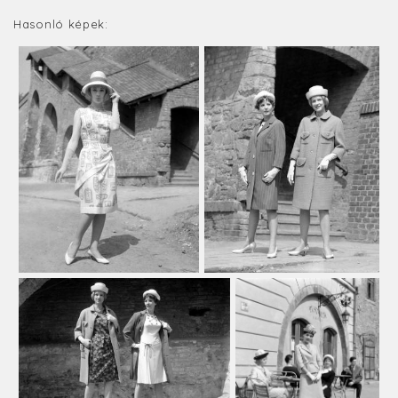
Hasonló képek: