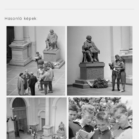
Hasonló képek: