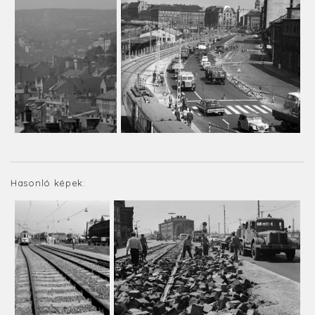
Hasonló képek: