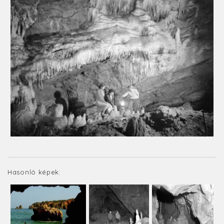
Hasonló képek: