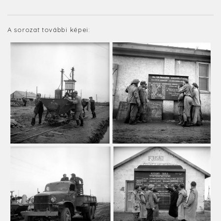
A sorozat további képei: