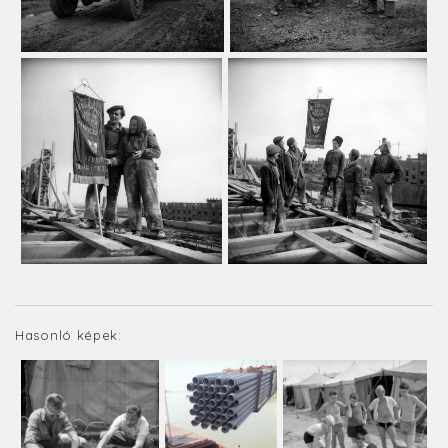
Hasonló képek: